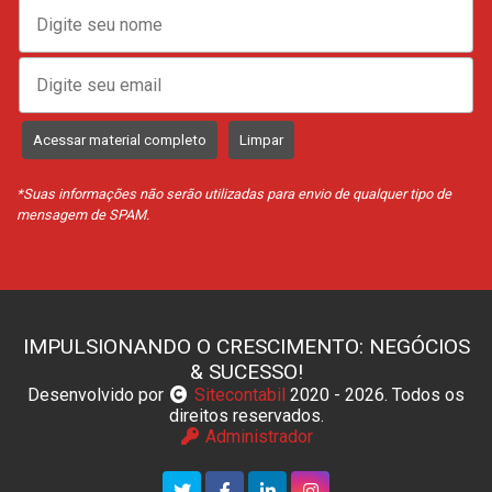
Acessar material completo
Limpar
*Suas informações não serão utilizadas para envio de qualquer tipo de
mensagem de SPAM.
IMPULSIONANDO O CRESCIMENTO: NEGÓCIOS
& SUCESSO!
Desenvolvido por
Sitecontabil
2020 - 2026. Todos os
direitos reservados.
Administrador