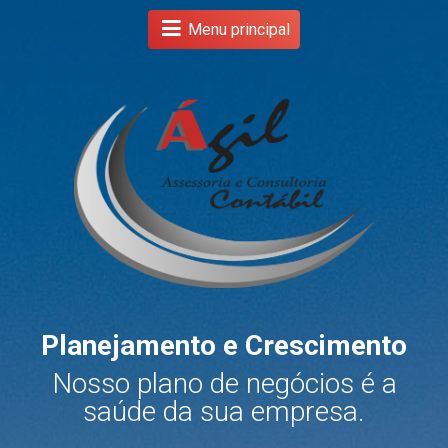
Menu principal
Planejamento e Crescimento
s
Nosso plano de negócios é a
.
saúde da sua empresa.