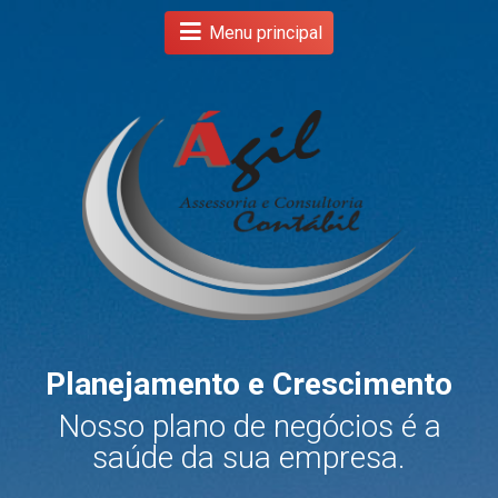
Menu principal
Planejamento e Crescimento
s
Nosso plano de negócios é a
.
saúde da sua empresa.