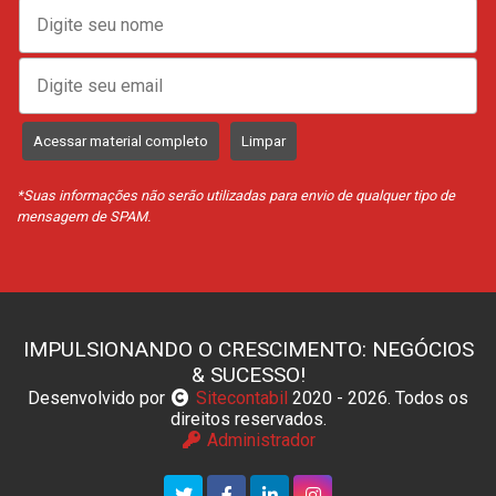
Acessar material completo
Limpar
*Suas informações não serão utilizadas para envio de qualquer tipo de
mensagem de SPAM.
IMPULSIONANDO O CRESCIMENTO: NEGÓCIOS
& SUCESSO!
Desenvolvido por
Sitecontabil
2020 - 2026. Todos os
direitos reservados.
Administrador