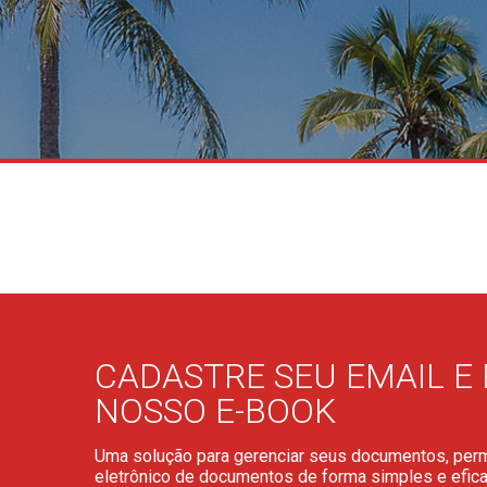
CADASTRE SEU EMAIL E
NOSSO E-BOOK
Uma solução para gerenciar seus documentos, perm
eletrônico de documentos de forma simples e efica