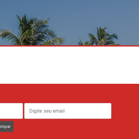
Limpar