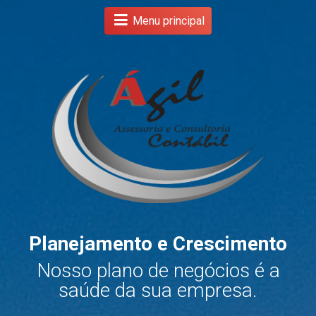
Menu principal
Planejamento e Crescimento
s
Nosso plano de negócios é a
.
saúde da sua empresa.