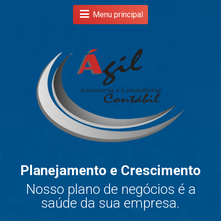
Menu principal
Planejamento e Crescimento
s
Nosso plano de negócios é a
.
saúde da sua empresa.