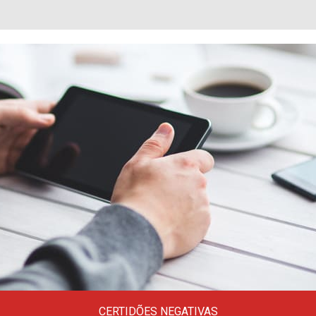
CERTIDÕES NEGATIVAS