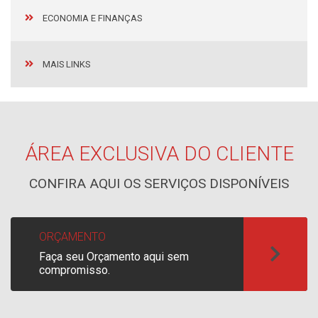
ECONOMIA E FINANÇAS
MAIS LINKS
ÁREA EXCLUSIVA DO CLIENTE
CONFIRA AQUI OS SERVIÇOS DISPONÍVEIS
ORÇAMENTO
Faça seu Orçamento aqui sem
compromisso.