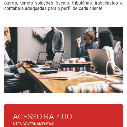
outros, temos soluções fiscais, tributárias, trabalhistas e
contábeis adequadas para o perfil de cada cliente.
ACESSO RÁPIDO
SITES GOVERNAMENTAIS