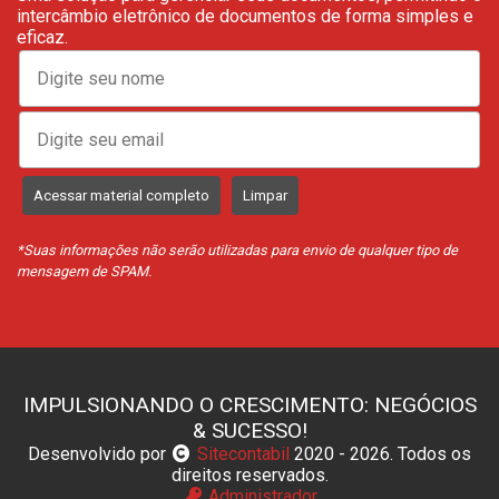
intercâmbio eletrônico de documentos de forma simples e
eficaz.
Acessar material completo
Limpar
*Suas informações não serão utilizadas para envio de qualquer tipo de
mensagem de SPAM.
IMPULSIONANDO O CRESCIMENTO: NEGÓCIOS
& SUCESSO!
Desenvolvido por
Sitecontabil
2020 - 2026. Todos os
direitos reservados.
Administrador