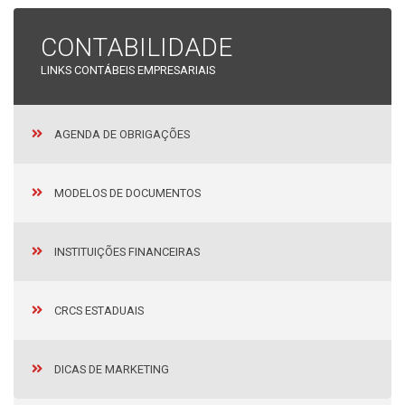
CONTABILIDADE
LINKS CONTÁBEIS EMPRESARIAIS
AGENDA DE OBRIGAÇÕES
MODELOS DE DOCUMENTOS
INSTITUIÇÕES FINANCEIRAS
CRCS ESTADUAIS
DICAS DE MARKETING