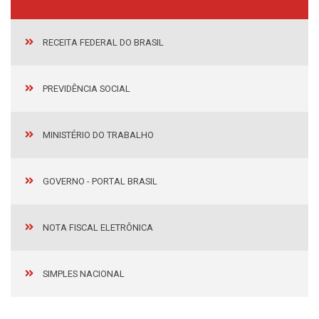
RECEITA FEDERAL DO BRASIL
PREVIDÊNCIA SOCIAL
MINISTÉRIO DO TRABALHO
GOVERNO - PORTAL BRASIL
NOTA FISCAL ELETRÔNICA
SIMPLES NACIONAL