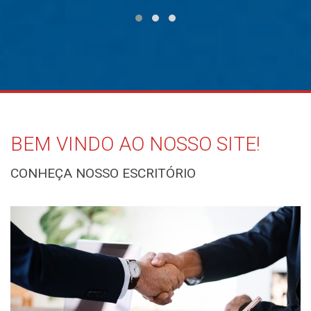
BEM VINDO AO NOSSO SITE!
CONHEÇA NOSSO ESCRITÓRIO