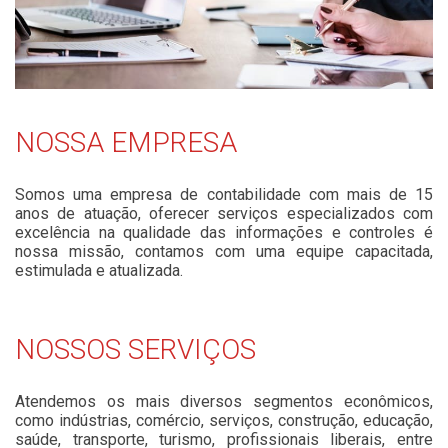
NOSSA EMPRESA
Somos uma empresa de contabilidade com mais de 15
anos de atuação, oferecer serviços especializados com
excelência na qualidade das informações e controles é
nossa missão, contamos com uma equipe capacitada,
estimulada e atualizada.
NOSSOS SERVIÇOS
Atendemos os mais diversos segmentos econômicos,
como indústrias, comércio, serviços, construção, educação,
saúde, transporte, turismo, profissionais liberais, entre